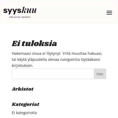
Ei tuloksia
Hakemaasi sivua ei löytynyt. Yritä muuttaa hakuasi,
tai käytä yläpuolella olevaa navigointia löytääksesi
kirjoituksen.
Arkistot
Kategoriat
Ei kategorioita