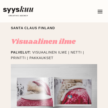
SANTA CLAUS FINLAND
Visuaalinen ilme
PALVELUT:
VISUAALINEN ILME | NETTI |
PRINTTI | PAKKAUKSET