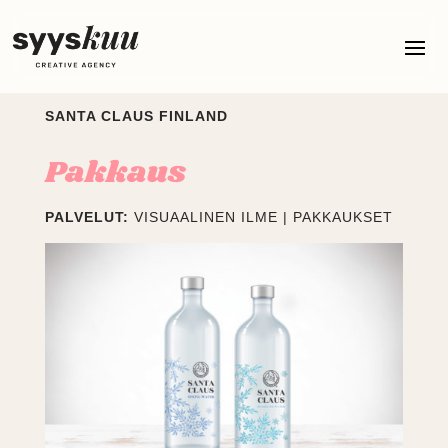
SANTA CLAUS FINLAND
Pakkaus
PALVELUT:
VISUAALINEN ILME | PAKKAUKSET